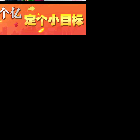
 ADC 研发趋势高度一致。然而，中国企业并
CLDN18.2 和 CDH17，显示出