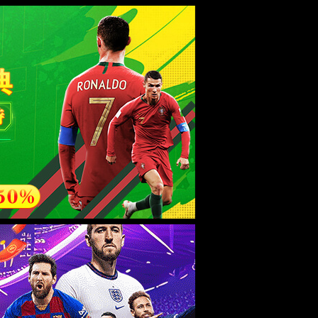
投资者关系
职业发展
|
EN
技术平台
生命科学
联系我们