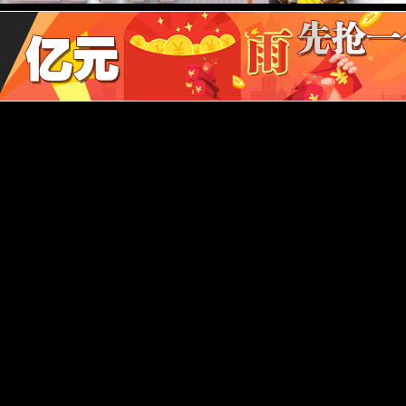
R2 和 TROP-2 依然是最主要的靶点，这一布局与全球
相对较低但具备明确临床潜力的靶点上展现出独特优势，例如 