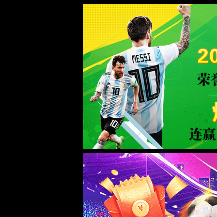
化学小分子
生物偶联物 (ADCs, PDC
188足球
新闻列表
新闻详情
188足球旧版官网入口新闻