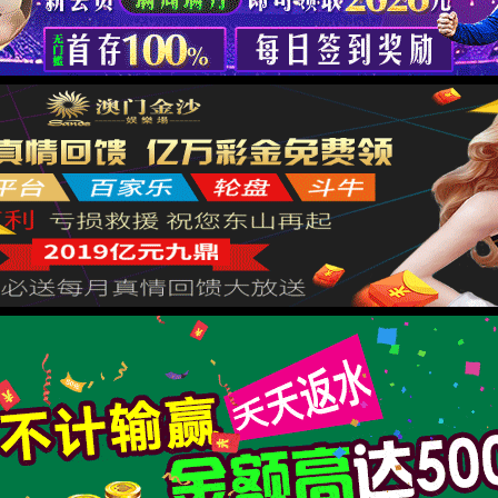
中国ADC领域快速崛起
2026-04-09 13:48:00
，传统 ADC、双特异性 ADC 与双载荷 ADC 已成
ADC 管线的一半以上。中国企业在 ADC 相关资产中的
展现出强劲动能：54% 的双特异性 ADC 项目以及 38%
及日益增强的全球影响力。