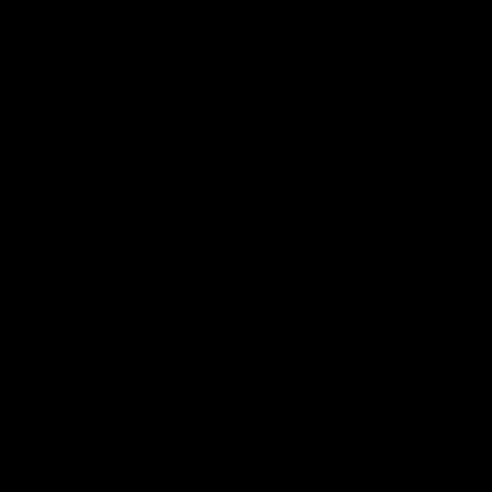
GFR 与 EGFR × HER-3 已成为中国企业高度聚焦、