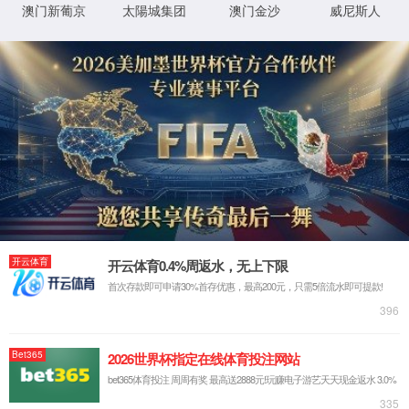
股票行情
投资者联系