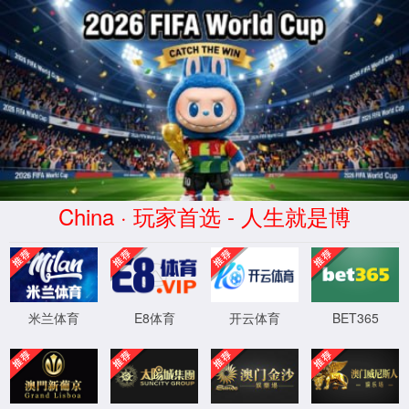
EN
投资者关系
公司公告