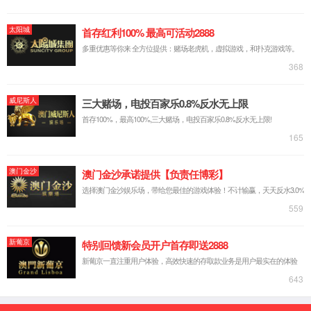
业务咨询电话
(021) 5895-0125
业务咨询邮箱