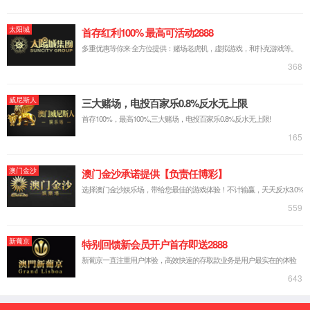
生物催化
酶因其高效，专一，廉价等特性，被日益增多的药物生产企业选择
应用于大规模生产中。188足球旧版官网入口生物催化技术平台赋
能化学反应，可为您提供一站式服务，包括：酶筛选、发酵以及工
艺开发及商业化生产。生产规模可从百克级到百公斤级。
阅读更多