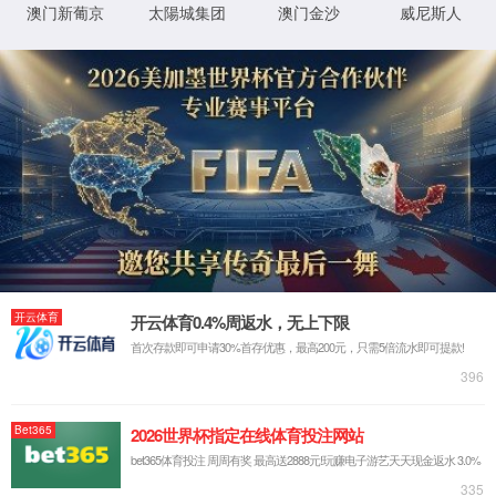
2026年医药行业画卷已然展开：创新药投
融资回暖，ADC、多肽等复杂分子研发热度空
前。机遇背后是更高的挑战——2025版药典落
地实施、FDA/EMA对数据完整性与杂质研究的
要求近乎严苛。研发加速与监管高墙的碰撞下，
分析检测与质控环节，已演变为决定项目成败与
推进速度的关键瓶颈。
面对自建团队成本高昂、复杂方法开发耗
时、全球申报合规风险等诸多痛点，将专业的事
交给专业的伙伴，已成为众多药企提升效率、管
控风险的共同选择。依托 6,000+㎡分析实验
室、300+技术精英与 400+台/套精密设备，上
海188足球旧版官网入口股份有限公司（以下简
称“188足球旧版官网入口”）分析服务平台构建