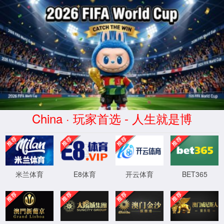
EN
188足球旧版
官网入口新闻
【188足球旧版官网入口·喜报】
188足球旧版官网入口ESG评级再
度跃升，斩获多项荣誉！
2025-08-04 18:02:42
浏览量：
2837
返回