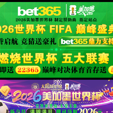
首页
关于我们
新闻与活动
资料下载
ESG
s, RDCs)
生物大分子
多肽和寡核苷酸
产品
旧版官网入口新闻