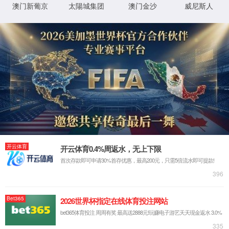
近日，188足球旧版官网入口凭借在可持续
发展方面的优秀实践，在最新的EcoVadis评级
中荣获银牌。
EcoVadis是全球权威的企业社会责任和可
持续发展评价机构，评级体系涵盖了环境、劳工