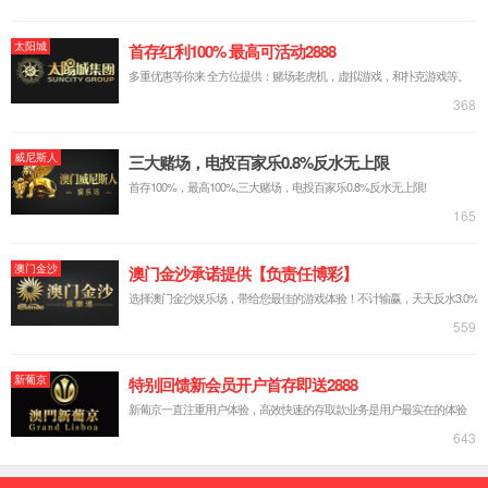
与人权、商业道德和可持续采购等关键领域，帮
助企业识别和改进其在社会责任方面的表现。此
次荣获银牌，是公司在全球可持续发展之路上的
重要里程碑，体现了公司在可持续发展领域的持
续努力和成效。
展望未来，公司将不断深化在ESG方面的
实践，坚持绿色、低碳、环保、健康的发展道
路，进一步贯彻ESG理念，不断推动技术创新
与全球化战略的深度融合，携手合作伙伴，为生
物医药产业健康绿色发展贡献力量！
上一篇：“偶”渝重庆 “联”动未来 | 188足球旧
版官网入口重庆抗体偶联药物CDMO基地盛
大开业