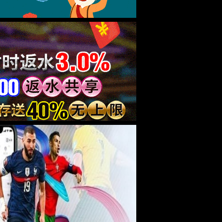
降低了能耗和有害副产品的生成。
在医药
高选择性和特异性展现出无可比拟的优
制药工业实施绿色化学研究的议程，并将其
化学制备，生物催化合成路线（图1）产品总