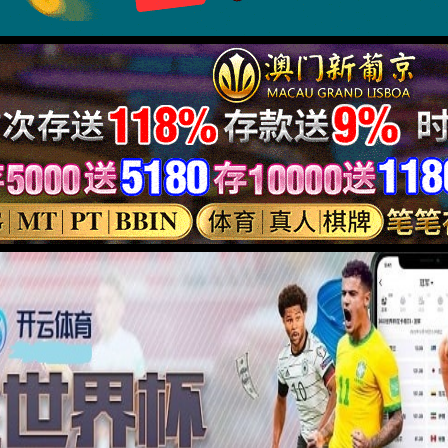
常压下催化各种化学反应，这与传统化学催化相比，大幅
过程，特别是在合成复杂的天然产物和药物分子时，酶的
素史克、强生、默克、辉瑞和先灵葆雅等公司联合发起了在
发转氨酶，将其应用于生产西他列汀的关键中间体。相比于
了重金属催化剂的使用。