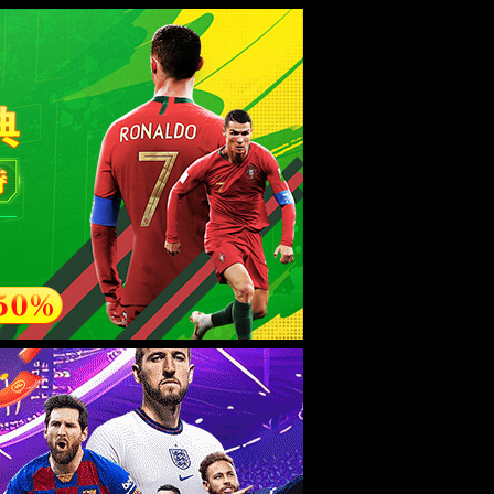
投资者关系
职业发展
|
EN
技术平台
生命科学
联系我们