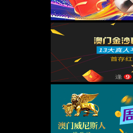
【188足球旧版
随着2024年地球日的到来，我们
我们特别聚焦于绿色化学领域的一项突出
近年来，药物生产领域在追求缩短开
更高效的生产方法。品牌药企与合同研发
的过渡金属催化反应，正受到越来越多的