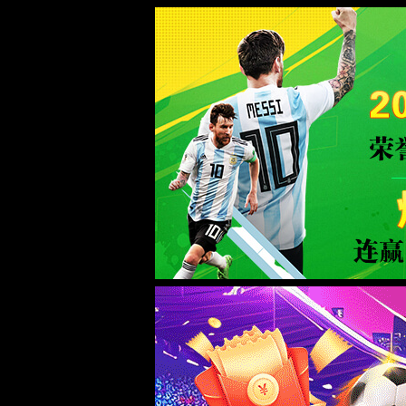
化学小分子
生物偶联物 (ADCs, PDC
188足球
新闻列表
新闻详情
188足球旧版官网入口新闻